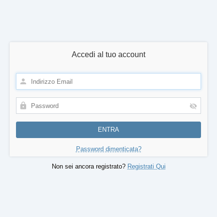
Accedi al tuo account
Password dimenticata?
Non sei ancora registrato?
Registrati Qui