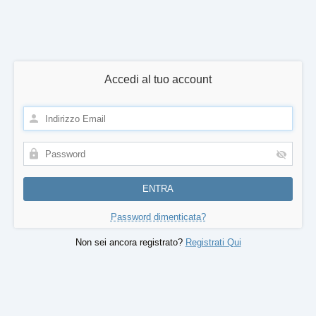
Accedi al tuo account
Password dimenticata?
Non sei ancora registrato?
Registrati Qui